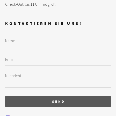
Check-Out: bis 11 Uhr möglich.
KONTAKTIEREN SIE UNS!