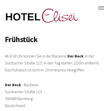
Frühstück
Ab 6:30 Uhr können Sie in der Bäckerei
Der Beck
in der
Sulzbacher Straße 113, in den Tag starten. (250m entfernt)
Das Frühstück ist nicht im Zimmerpreis inbegriffen.
Der Beck
- Bäckerei
Sulzbacher Straße 113
390489 Nürnberg
Deutschland