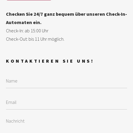
Checken Sie 24/7 ganz bequem über unseren Check-In-
Automaten ein.
Check-In: ab 15:00 Uhr
Check-Out: bis 11 Uhr möglich.
KONTAKTIEREN SIE UNS!