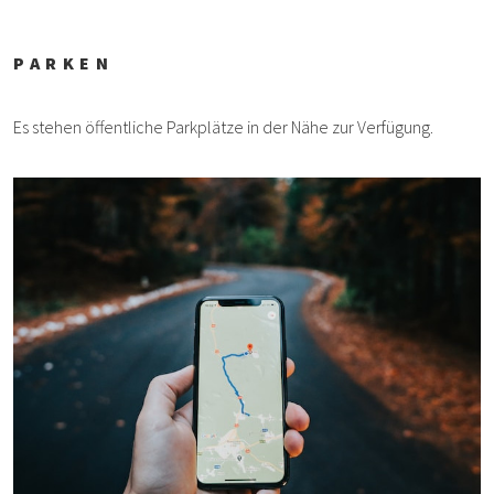
PARKEN
Es stehen öffentliche Parkplätze in der Nähe zur Verfügung.